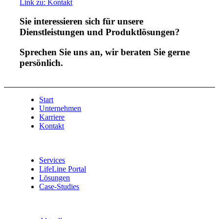
Link zu: Kontakt
Sie interessieren sich für unsere
Dienstleistungen und Produktlösungen?
Sprechen Sie uns an, wir beraten Sie gerne
persönlich.
Start
Unternehmen
Karriere
Kontakt
Services
LifeLine Portal
Lösungen
Case-Studies