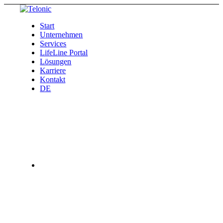
Start
Unternehmen
Services
LifeLine Portal
Lösungen
Karriere
Kontakt
DE