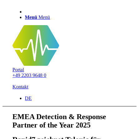
Menü
Menü
Portal
+49 2203 9648 0
Kontakt
DE
EMEA Detection & Response
Partner of the Year 2025