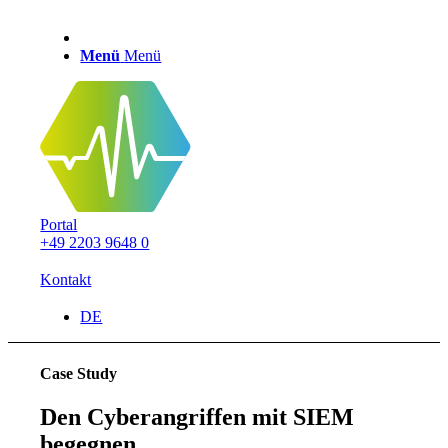
Menü
Menü
Portal
+49 2203 9648 0
Kontakt
DE
Case Study
Den Cyberangriffen mit SIEM
begegnen