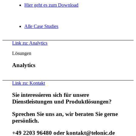
Hier geht es zum Download
Alle Case Studies
Link zu: Analytics
Lösungen
Analytics
Link zu: Kontakt
Sie interessieren sich für unsere
Dienstleistungen und Produktlösungen?
Sprechen Sie uns an, wir beraten Sie gerne
persönlich.
+49 2203 96480 oder kontakt@telonic.de