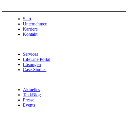
Start
Unternehmen
Karriere
Kontakt
Services
LifeLine Portal
Lösungen
Case-Studies
Aktuelles
TekkBlog
Presse
Events