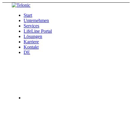
Start
Unternehmen
Services
LifeLine Portal
Lösungen
Karriere
Kontakt
DE