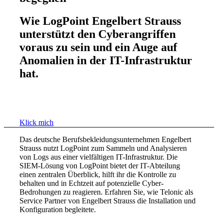
Wie LogPoint Engelbert Strauss
unterstützt den Cyberangriffen
voraus zu sein und ein Auge auf
Anomalien in der IT-Infrastruktur
hat.
Klick mich
Das deutsche Berufsbekleidungsunternehmen Engelbert
Strauss nutzt LogPoint zum Sammeln und Analysieren
von Logs aus einer vielfältigen IT-Infrastruktur. Die
SIEM-Lösung von LogPoint bietet der IT-Abteilung
einen zentralen Überblick, hilft ihr die Kontrolle zu
behalten und in Echtzeit auf potenzielle Cyber-
Bedrohungen zu reagieren. Erfahren Sie, wie Telonic als
Service Partner von Engelbert Strauss die Installation und
Konfiguration begleitete.