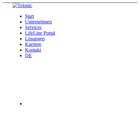
Start
Unternehmen
Services
LifeLine Portal
Lösungen
Karriere
Kontakt
DE